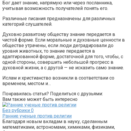
Бог дает знание, напрямую или через посланника,
учитывая возможность получателей понять его.
Различные писания предназначены для различных
категорий слушателей.
Духовно развитому обществу знание передается в
чистой форме. Если моральные и духовные ценности в
обществе утрачены, если люди деградировали до
уровня животных, то знание передается в
адаптированной форме, достаточной для того, чтобы, с
одной стороны, совершить небольшой прогресс в
духовной жизни, а с другой — не исказить само знание.
Ислам и христианство возникли в соответствии со
временем, местом и…
Понравилась статья? Поделиться с друзьями:
Вам также может быть интересно
Без рубрики
0
Ранние ученые против религии
Благодаря новым вкладам в науку, сделанным
математиками, астрономами, химиками, физиками,