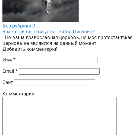
Без рубрики
0
Знаете ли вы наизусть Святое Писание?
Не ваша православная церковь, не моя протестантская
церковь не являются на данный момент
Добавить комментарий
Имя
*
Email
*
Сайт
Комментарий