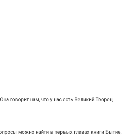
на говорит нам, что у нас есть Великий Творец.
опросы можно найти в первых главах книги Бытие,