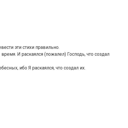
вести эти стихи правильно.
 время. И раскаялся (пожалел) Господь, что создал
бесных, ибо Я раскаялся, что создал их.